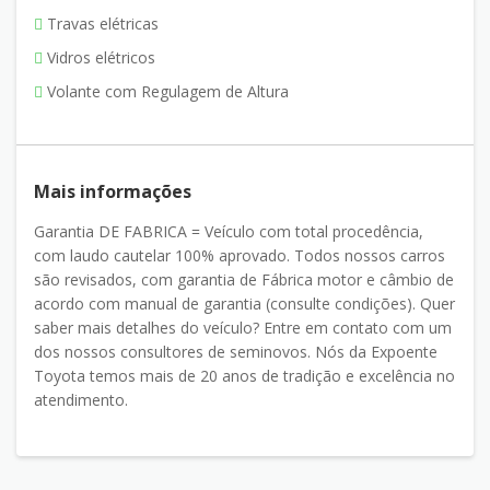
Travas elétricas
Vidros elétricos
Volante com Regulagem de Altura
Mais informações
Garantia DE FABRICA = Veículo com total procedência,
com laudo cautelar 100% aprovado. Todos nossos carros
são revisados, com garantia de Fábrica motor e câmbio de
acordo com manual de garantia (consulte condições). Quer
saber mais detalhes do veículo? Entre em contato com um
dos nossos consultores de seminovos. Nós da Expoente
Toyota temos mais de 20 anos de tradição e excelência no
atendimento.