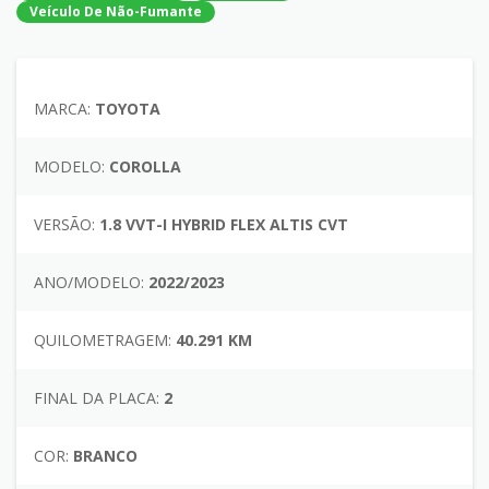
Veículo De Não-Fumante
MARCA:
TOYOTA
MODELO:
COROLLA
VERSÃO:
1.8 VVT-I HYBRID FLEX ALTIS CVT
ANO/MODELO:
2022/2023
QUILOMETRAGEM:
40.291 KM
FINAL DA PLACA:
2
COR:
BRANCO