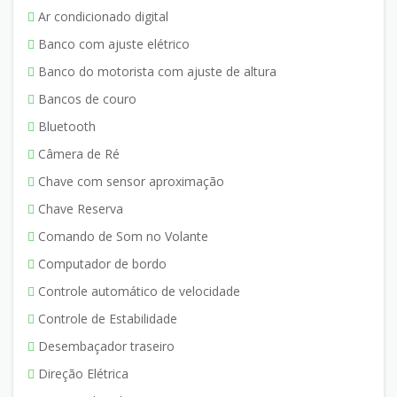
Ar condicionado digital
Banco com ajuste elétrico
Banco do motorista com ajuste de altura
Bancos de couro
Bluetooth
Câmera de Ré
Chave com sensor aproximação
Chave Reserva
Comando de Som no Volante
Computador de bordo
Controle automático de velocidade
Controle de Estabilidade
Desembaçador traseiro
Direção Elétrica