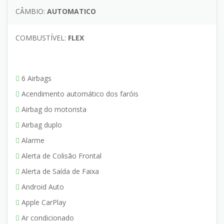
CÂMBIO:
AUTOMATICO
COMBUSTÍVEL:
FLEX
6 Airbags
Acendimento automático dos faróis
Airbag do motorista
Airbag duplo
Alarme
Alerta de Colisão Frontal
Alerta de Saída de Faixa
Android Auto
Apple CarPlay
Ar condicionado