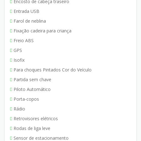
Encosto de cabeça traseiro
Entrada USB
Farol de neblina
Fixação cadeira para criança
Freio ABS
GPS
Isofix
Para choques Pintados Cor do Veículo
Partida sem chave
Piloto Automático
Porta-copos
Rádio
Retrovisores elétricos
Rodas de liga leve
Sensor de estacionamento