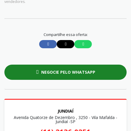
vendedores.
Compartilhe essa oferta:
NEGOCIE PELO WHATSAPP
JUNDIAÍ
Avenida Quatorze de Dezembro , 3250 - Vila Mafalda -
Jundiaí -SP