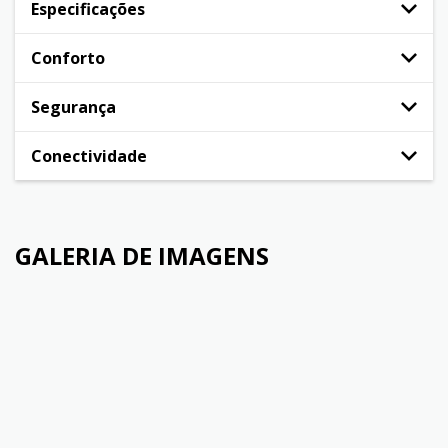
Especificações
Conforto
Segurança
Conectividade
GALERIA DE IMAGENS