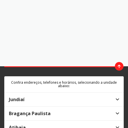
Confira endereços, telefones e horários, selecionando a unidade
abaixo:
Jundiaí
Bragança Paulista
Atibaia