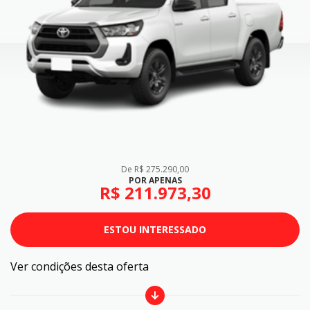
de R$ 275.290,00
POR APENAS
R$ 211.973,30
ESTOU INTERESSADO
Ver condições desta oferta